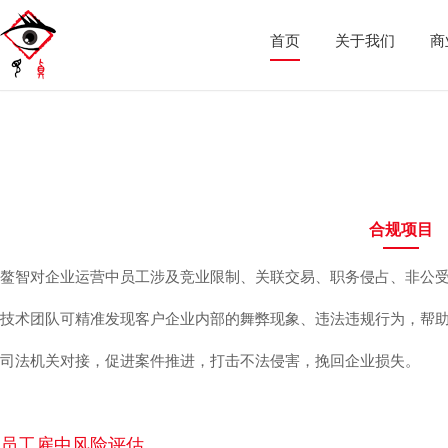
首页
关于我们
商
合规项目
鳌智对企业运营中员工涉及竞业限制、关联交易、职务侵占、非公受
技术团队可精准发现客户企业内部的舞弊现象、违法违规行为，帮
司法机关对接，促进案件推进，打击不法侵害，挽回企业损失。
员工雇中风险评估