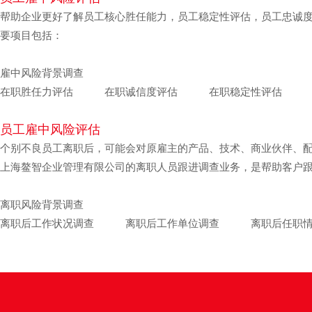
帮助企业更好了解员工核心胜任能力，员工稳定性评估，员工忠诚
要项目包括：
雇中风险背景调查
在职胜任力评估 在职诚信度评估 在职稳定性评估 在
员工雇中风险评估
个别不良员工离职后，可能会对原雇主的产品、技术、商业伙伴、
上海鳌智企业管理有限公司的离职人员跟进调查业务，是帮助客户
离职风险背景调查
离职后工作状况调查 离职后工作单位调查 离职后任职