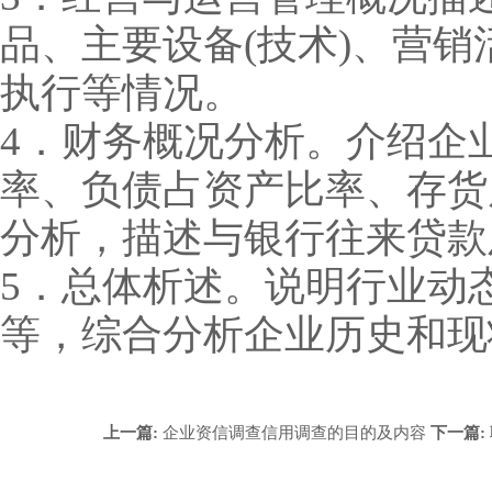
品、主要设备(技术)、营
执行等情况。
4．财务概况分析。介绍企
率、负债占资产比率、存货
分析，描述与银行往来贷款
5．总体析述。说明行业动
等，综合分析企业历史和现
上一篇:
企业资信调查信用调查的目的及内容
下一篇: