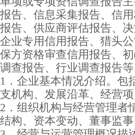
单项或专项资信调查报告主
报告、信息采集报告、信用
报告、供应商评估报告、决
企业专用信用报告、猎头公
保方资格审查信用报告、初
调查报告、行业调查报告等
1．企业基本情况介绍。包
支机构、发展沿革、经营项
2．组织机构与经营管理者
结构、资本变动、董事监事
3．经营与运营管理概况描