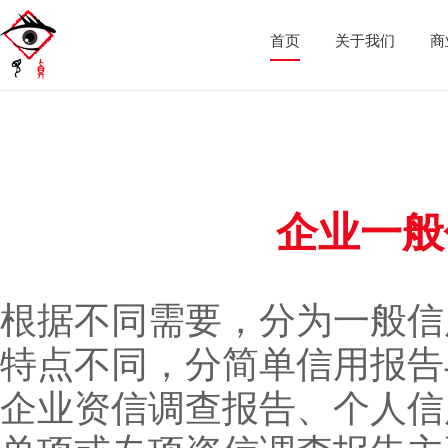
首页
关于我们
商
企业一般
根据不同需要，分为一般信
特点不同，分简单信用报告
企业资信调查报告、个人信