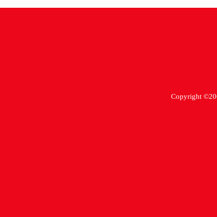
Copyright ©